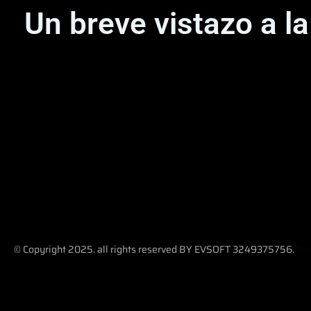
Un breve vistazo a l
© Copyright 2025. all rights reserved BY EVSOFT 3249375756.
Pro