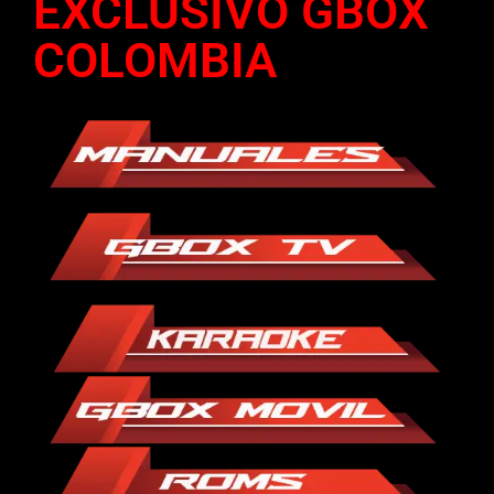
EXCLUSIVO GBOX
COLOMBIA