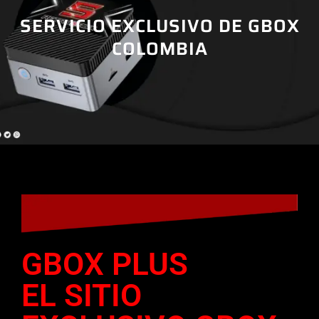
SERVICIO EXCLUSIVO DE GBOX
COLOMBIA
GBOX PLUS
EL SITIO