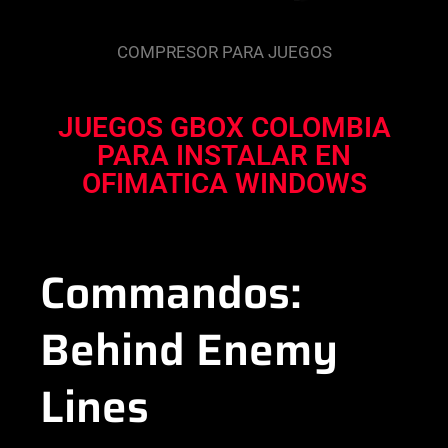
COMPRESOR PARA JUEGOS
JUEGOS GBOX COLOMBIA
PARA INSTALAR EN
OFIMATICA WINDOWS
Commandos:
Behind Enemy
Lines