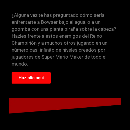
¿Alguna vez te has preguntado cómo sería
enfrentarte a Bowser bajo el agua, o a un
goomba con una planta piraña sobre la cabeza?
Hazles frente a estos enemigos del Reino
Champiñón y a muchos otros jugando en un
número casi infinito de niveles creados por
jugadores de Super Mario Maker de todo el
mundo.
Haz clic aquí