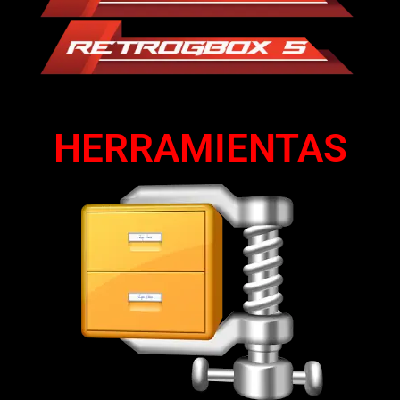
HERRAMIENTAS