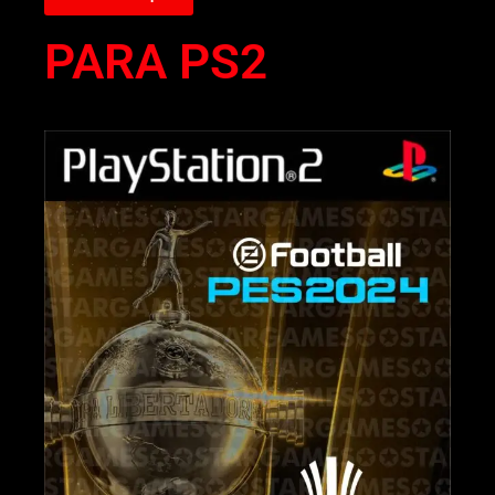
PARA PS2