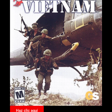
Haz clic aquí