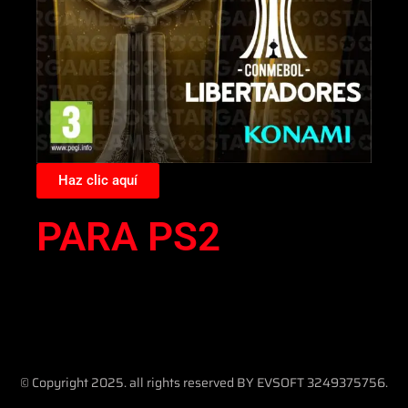
Haz clic aquí
PARA PS2
© Copyright 2025. all rights reserved BY EVSOFT 3249375756.