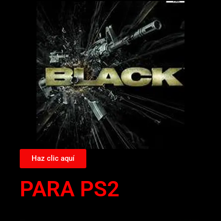
Haz clic aquí
PARA PS2