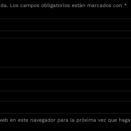
ada.
Los campos obligatorios están marcados con
*
 web en este navegador para la próxima vez que haga