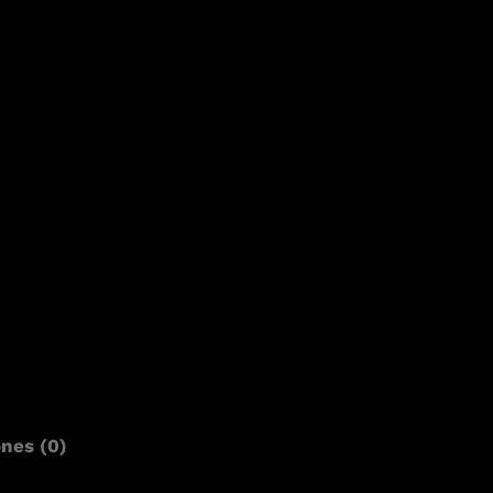
ones (0)