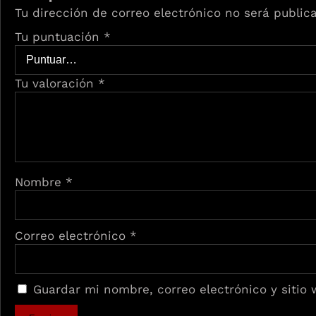
Tu dirección de correo electrónico no será public
Tu puntuación
*
Tu valoración
*
Nombre
*
Correo electrónico
*
Guardar mi nombre, correo electrónico y sitio