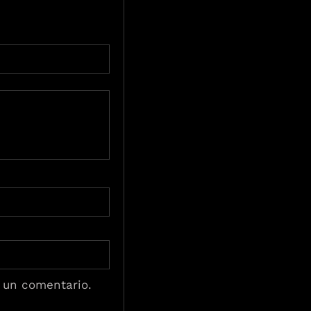
 un comentario.