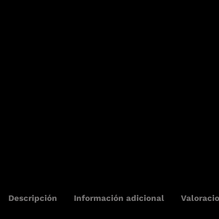
Descripción
Información adicional
Valoraci