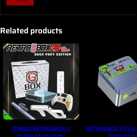
Related products
COMBO RETROGBOX 5
RETROGBOX 5 PLUS
ULTRA DUCK HUNT
DUCK HUN