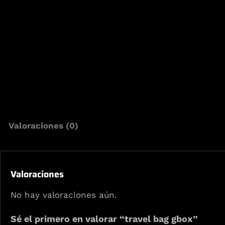
Valoraciones (0)
Valoraciones
No hay valoraciones aún.
Sé el primero en valorar “travel bag gbox”