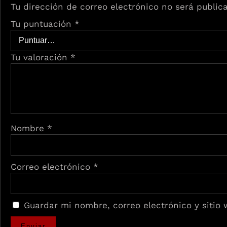
Tu dirección de correo electrónico no será public
Tu puntuación
*
Tu valoración
*
Nombre
*
Correo electrónico
*
Guardar mi nombre, correo electrónico y sitio