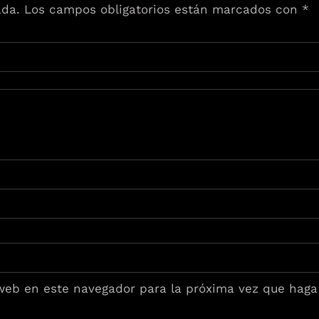
ada.
Los campos obligatorios están marcados con
*
 web en este navegador para la próxima vez que haga