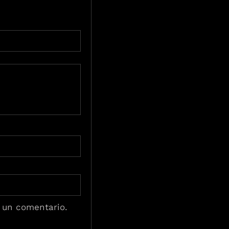
 un comentario.